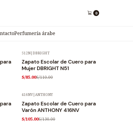
0
ntacto
Perfumería árabe
512N
|
DBRIGHT
-23% OFF
 para
Zapato Escolar de Cuero para
Mujer DBRIGHT N51
S/85.00
S/110.00
416NV
|
ANTHONY
-19% OFF
 para
Zapato Escolar de Cuero para
Varón ANTHONY 416NV
S/105.00
S/130.00