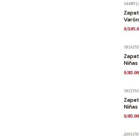
244NV
|
-19
Zapat
Varó
S/105.
585A
|
Y
-23
Zapat
Niñas
S/85.00
585
|
YS
-23
Zapat
Niñas
S/85.00
A9051