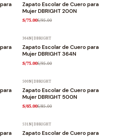
-21% OFF
 para
Zapato Escolar de Cuero para
Mujer DBRIGHT 200N
S/75.00
S/95.00
364N
|
DBRIGHT
-21% OFF
 para
Zapato Escolar de Cuero para
Mujer DBRIGHT 364N
S/75.00
S/95.00
500N
|
DBRIGHT
-24% OFF
 para
Zapato Escolar de Cuero para
Mujer DBRIGHT 500N
S/65.00
S/85.00
531N
|
DBRIGHT
-24% OFF
 para
Zapato Escolar de Cuero para