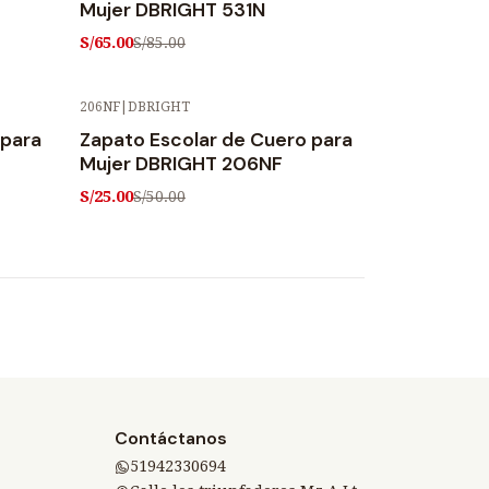
Mujer DBRIGHT 531N
S/65.00
S/85.00
206NF
|
DBRIGHT
-50% OFF
 para
Zapato Escolar de Cuero para
Mujer DBRIGHT 206NF
S/25.00
S/50.00
Contáctanos
51942330694