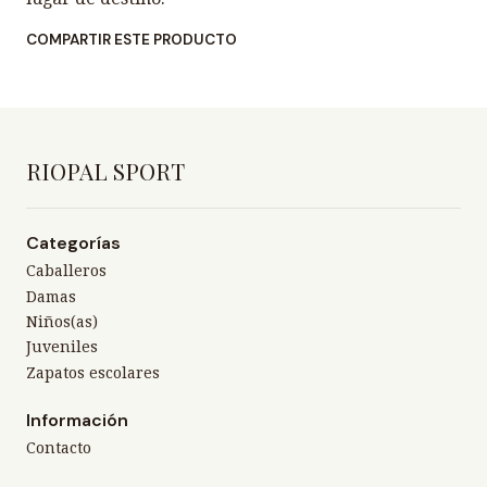
COMPARTIR ESTE PRODUCTO
RIOPAL SPORT
Categorías
Caballeros
Damas
Niños(as)
Juveniles
Zapatos escolares
Información
Contacto