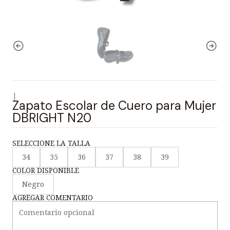
|
Zapato Escolar de Cuero para Mujer
DBRIGHT N20
SELECCIONE LA TALLA
34
35
36
37
38
39
COLOR DISPONIBLE
Negro
AGREGAR COMENTARIO