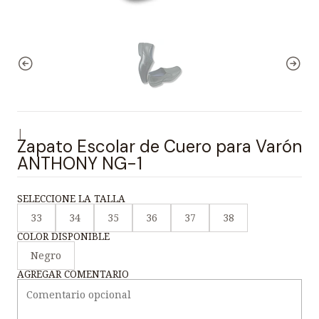
|
Zapato Escolar de Cuero para Varón
ANTHONY NG-1
SELECCIONE LA TALLA
33
34
35
36
37
38
COLOR DISPONIBLE
Negro
AGREGAR COMENTARIO