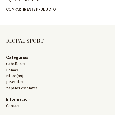
COMPARTIR ESTE PRODUCTO
RIOPAL SPORT
Categorías
Caballeros
Damas
Niños(as)
Juveniles
Zapatos escolares
Información
Contacto