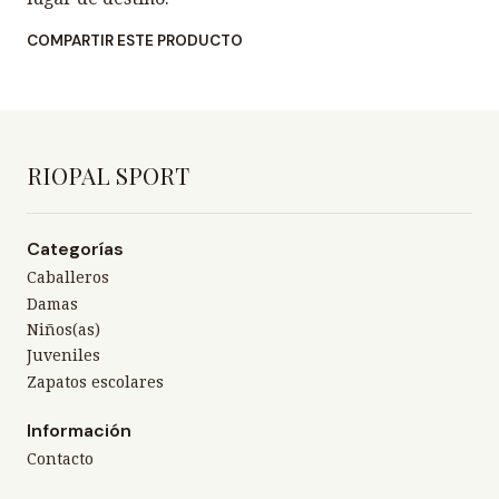
COMPARTIR ESTE PRODUCTO
RIOPAL SPORT
Categorías
Caballeros
Damas
Niños(as)
Juveniles
Zapatos escolares
Información
Contacto