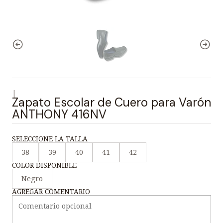
|
Zapato Escolar de Cuero para Varón
ANTHONY 416NV
SELECCIONE LA TALLA
38
39
40
41
42
COLOR DISPONIBLE
Negro
AGREGAR COMENTARIO