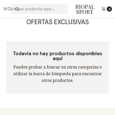
RIOPAL
Inicio
OFERTAS EXCLUSIVAS
0
SPORT
OFERTAS EXCLUSIVAS
Todavía no hay productos disponibles
aquí
Puedes probar a buscar en otras categorías o
utilizar la barra de búsqueda para encontrar
otros productos.