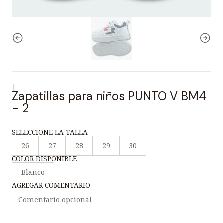
|
Zapatillas para niños PUNTO V BM4
- 2
SELECCIONE LA TALLA
26
27
28
29
30
COLOR DISPONIBLE
Blanco
AGREGAR COMENTARIO