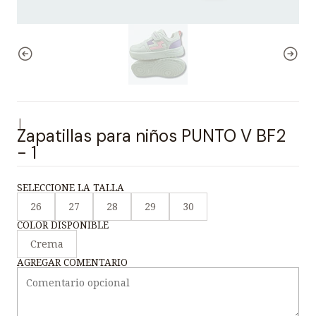
|
Zapatillas para niños PUNTO V BF2
- 1
SELECCIONE LA TALLA
26
27
28
29
30
COLOR DISPONIBLE
Crema
AGREGAR COMENTARIO