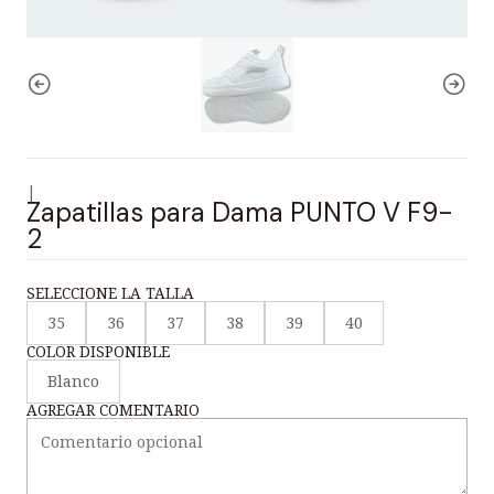
|
Zapatillas para Dama PUNTO V F9-
2
SELECCIONE LA TALLA
35
36
37
38
39
40
COLOR DISPONIBLE
Blanco
AGREGAR COMENTARIO