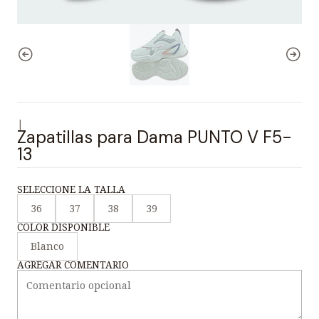
|
Zapatillas para Dama PUNTO V F5-
13
SELECCIONE LA TALLA
36
37
38
39
COLOR DISPONIBLE
Blanco
AGREGAR COMENTARIO