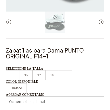
|
Zapatillas para Dama PUNTO
ORIGINAL F14-1
SELECCIONE LA TALLA
35
36
37
38
39
COLOR DISPONIBLE
Blanco
AGREGAR COMENTARIO