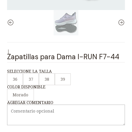
|
Zapatillas para Dama I-RUN F7-44
SELECCIONE LA TALLA
36
37
38
39
COLOR DISPONIBLE
Morado
AGREGAR COMENTARIO