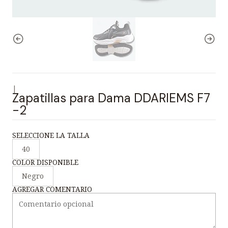
|
Zapatillas para Dama DDARIEMS F7
-2
SELECCIONE LA TALLA
40
COLOR DISPONIBLE
Negro
AGREGAR COMENTARIO