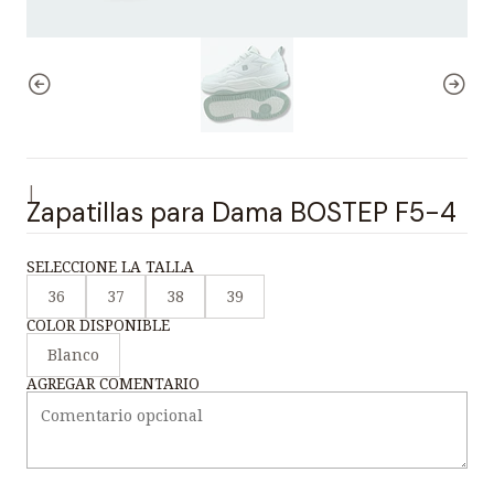
|
Zapatillas para Dama BOSTEP F5-4
SELECCIONE LA TALLA
36
37
38
39
COLOR DISPONIBLE
Blanco
AGREGAR COMENTARIO