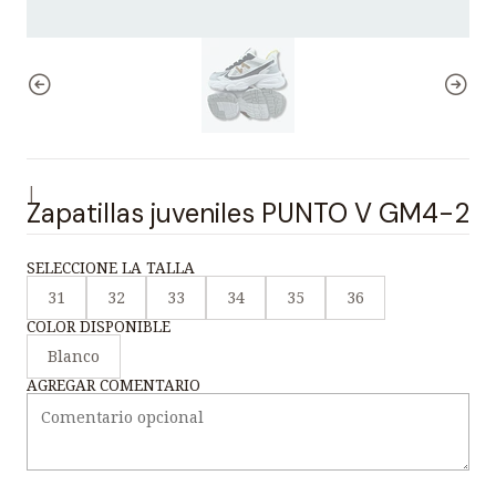
|
Zapatillas juveniles PUNTO V GM4-2
SELECCIONE LA TALLA
31
32
33
34
35
36
COLOR DISPONIBLE
Blanco
AGREGAR COMENTARIO