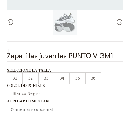
|
Zapatillas juveniles PUNTO V GM1
SELECCIONE LA TALLA
31
32
33
34
35
36
COLOR DISPONIBLE
Blanco Negro
AGREGAR COMENTARIO