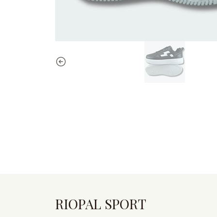
RIOPAL SPORT