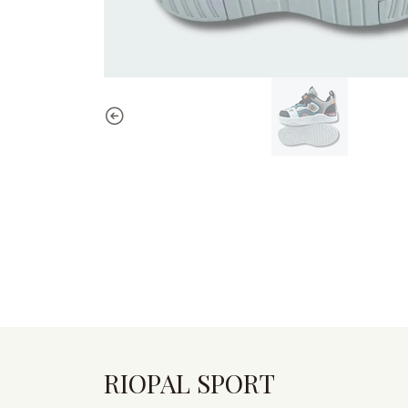
RIOPAL SPORT