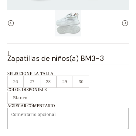
|
Zapatillas de niños(a) BM3-3
SELECCIONE LA TALLA
26
27
28
29
30
COLOR DISPONIBLE
Blanco
AGREGAR COMENTARIO