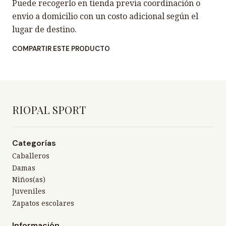
Puede recogerlo en tienda previa coordinación o
envio a domicilio con un costo adicional según el
lugar de destino.
COMPARTIR ESTE PRODUCTO
RIOPAL SPORT
Categorías
Caballeros
Damas
Niños(as)
Juveniles
Zapatos escolares
Información