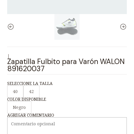
|
Zapatilla Fulbito para Varón WALON
891620037
SELECCIONE LA TALLA
40
42
COLOR DISPONIBLE
Negro
AGREGAR COMENTARIO