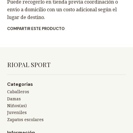
Puede recogerlo en tienda previa coordinación o
envio a domicilio con un costo adicional según el
lugar de destino.
COMPARTIR ESTE PRODUCTO
RIOPAL SPORT
Categorías
Caballeros
Damas
Niños(as)
Juveniles
Zapatos escolares
Información