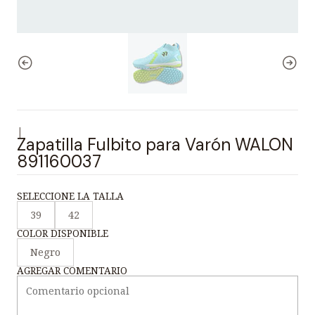
|
Zapatilla Fulbito para Varón WALON
891160037
SELECCIONE LA TALLA
39
42
COLOR DISPONIBLE
Negro
AGREGAR COMENTARIO