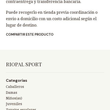
contraentrega y transferencia bancaria.
Puede recogerlo en tienda previa coordinación o
envio a domicilio con un costo adicional según el
lugar de destino.
COMPARTIR ESTE PRODUCTO
RIOPAL SPORT
Categorías
Caballeros
Damas
Niños(as)
Juveniles
Zapatos escolares