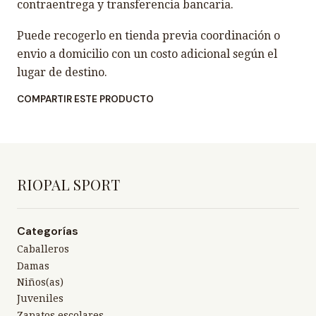
contraentrega y transferencia bancaria.
Puede recogerlo en tienda previa coordinación o
envio a domicilio con un costo adicional según el
lugar de destino.
COMPARTIR ESTE PRODUCTO
RIOPAL SPORT
Categorías
Caballeros
Damas
Niños(as)
Juveniles
Zapatos escolares