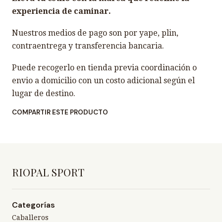
experiencia de caminar.
Nuestros medios de pago son por yape, plin,
contraentrega y transferencia bancaria.
Puede recogerlo en tienda previa coordinación o
envio a domicilio con un costo adicional según el
lugar de destino.
COMPARTIR ESTE PRODUCTO
RIOPAL SPORT
Categorías
Caballeros