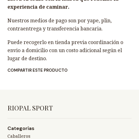
experiencia de caminar.
Nuestros medios de pago son por yape, plin,
contraentrega y transferencia bancaria.
Puede recogerlo en tienda previa coordinación o
envio a domicilio con un costo adicional según el
lugar de destino.
COMPARTIR ESTE PRODUCTO
RIOPAL SPORT
Categorías
Caballeros