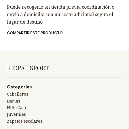
Puede recogerlo en tienda previa coordinación o
envio a domicilio con un costo adicional según el
lugar de destino.
COMPARTIR ESTE PRODUCTO
RIOPAL SPORT
Categorías
Caballeros
Damas
Niños(as)
Juveniles
Zapatos escolares