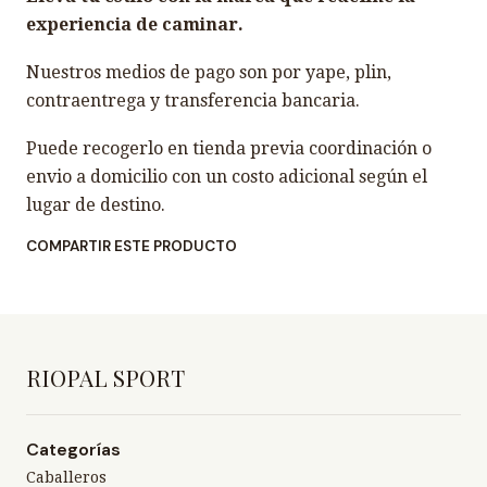
experiencia de caminar.
Nuestros medios de pago son por yape, plin,
contraentrega y transferencia bancaria.
Puede recogerlo en tienda previa coordinación o
envio a domicilio con un costo adicional según el
lugar de destino.
COMPARTIR ESTE PRODUCTO
RIOPAL SPORT
Categorías
Caballeros