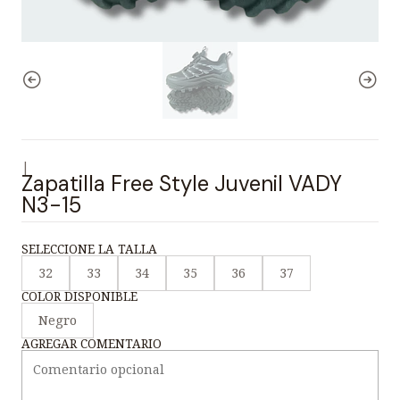
|
Zapatilla Free Style Juvenil VADY
N3-15
SELECCIONE LA TALLA
32
33
34
35
36
37
COLOR DISPONIBLE
Negro
AGREGAR COMENTARIO