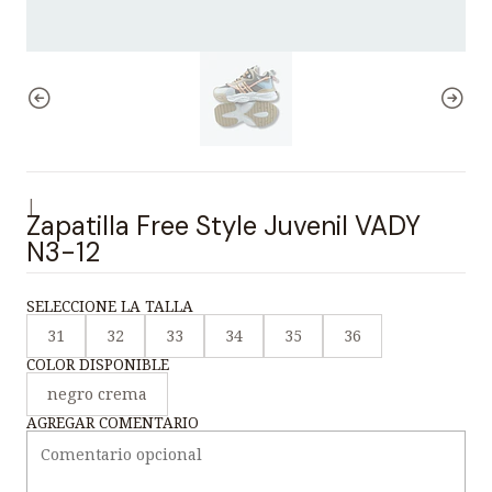
|
Zapatilla Free Style Juvenil VADY
N3-12
SELECCIONE LA TALLA
31
32
33
34
35
36
COLOR DISPONIBLE
negro crema
AGREGAR COMENTARIO