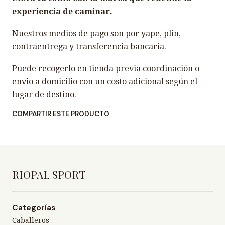
experiencia de caminar.
Nuestros medios de pago son por yape, plin,
contraentrega y transferencia bancaria.
Puede recogerlo en tienda previa coordinación o
envio a domicilio con un costo adicional según el
lugar de destino.
COMPARTIR ESTE PRODUCTO
RIOPAL SPORT
Categorías
Caballeros