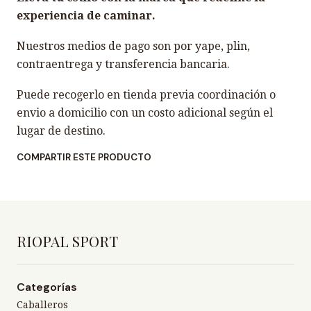
experiencia de caminar.
Nuestros medios de pago son por yape, plin,
contraentrega y transferencia bancaria.
Puede recogerlo en tienda previa coordinación o
envio a domicilio con un costo adicional según el
lugar de destino.
COMPARTIR ESTE PRODUCTO
RIOPAL SPORT
Categorías
Caballeros