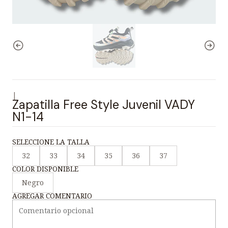
|
Zapatilla Free Style Juvenil VADY
N1-14
SELECCIONE LA TALLA
32
33
34
35
36
37
COLOR DISPONIBLE
Negro
AGREGAR COMENTARIO