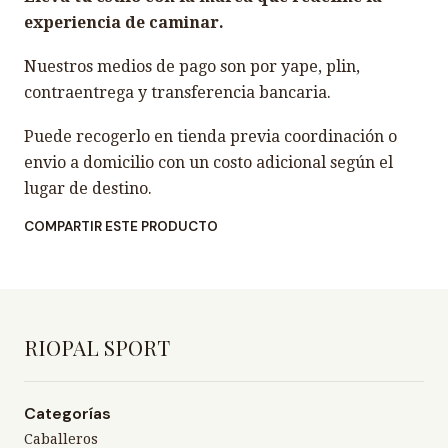
experiencia de caminar.
Nuestros medios de pago son por yape, plin,
contraentrega y transferencia bancaria.
Puede recogerlo en tienda previa coordinación o
envio a domicilio con un costo adicional según el
lugar de destino.
COMPARTIR ESTE PRODUCTO
RIOPAL SPORT
Categorías
Caballeros