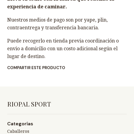
experiencia de caminar.
Nuestros medios de pago son por yape, plin,
contraentrega y transferencia bancaria.
Puede recogerlo en tienda previa coordinación o
envio a domicilio con un costo adicional según el
lugar de destino.
COMPARTIR ESTE PRODUCTO
RIOPAL SPORT
Categorías
Caballeros