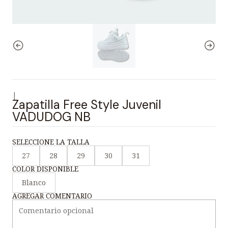
|
Zapatilla Free Style Juvenil
VADUDOG NB
SELECCIONE LA TALLA
27
28
29
30
31
COLOR DISPONIBLE
Blanco
AGREGAR COMENTARIO