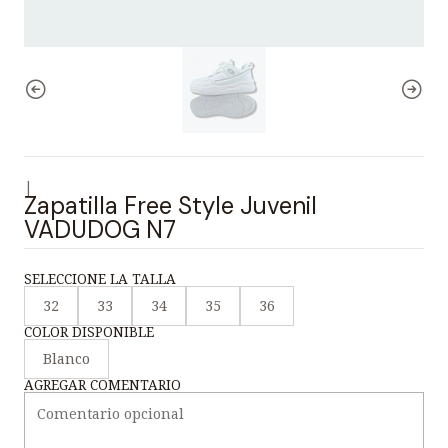
|
Zapatilla Free Style Juvenil
VADUDOG N7
SELECCIONE LA TALLA
32
33
34
35
36
COLOR DISPONIBLE
Blanco
AGREGAR COMENTARIO