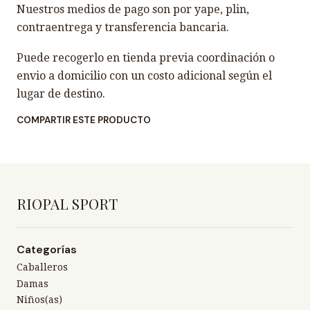
Nuestros medios de pago son por yape, plin,
contraentrega y transferencia bancaria.
Puede recogerlo en tienda previa coordinación o
envio a domicilio con un costo adicional según el
lugar de destino.
COMPARTIR ESTE PRODUCTO
RIOPAL SPORT
Categorías
Caballeros
Damas
Niños(as)