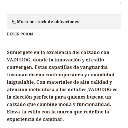
Mostrar stock de ubicaciones
DESCRIPCIÓN
Sumérgete en la excelencia del calzado con
VADUDOG, donde la innovación y el estilo
convergen. Estas zapatillas de vanguardia
fusionan diseño contemporáneo y comodidad
inigualable. Con materiales de alta calidad y
atención meticulosa a los detalles,VADUDOG es
la elección perfecta para quienes buscan un
calzado que combine moda y funcionalidad.
Eleva tu estilo con la marca que redefine la
experiencia de caminar.