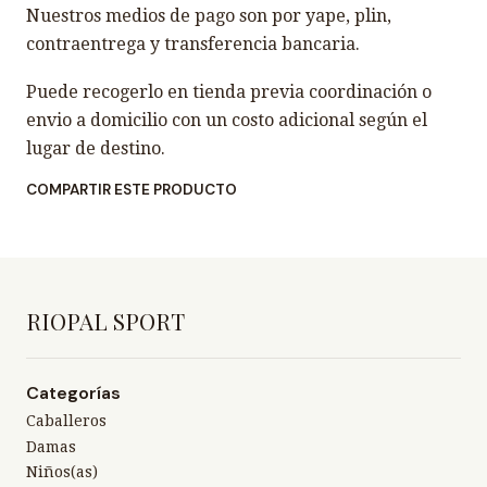
Nuestros medios de pago son por yape, plin,
contraentrega y transferencia bancaria.
Puede recogerlo en tienda previa coordinación o
envio a domicilio con un costo adicional según el
lugar de destino.
COMPARTIR ESTE PRODUCTO
RIOPAL SPORT
Categorías
Caballeros
Damas
Niños(as)