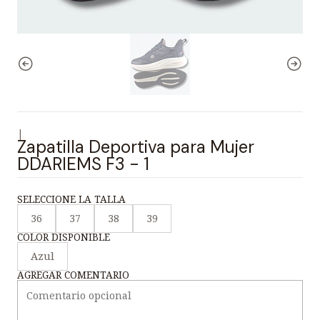
|
Zapatilla Deportiva para Mujer
DDARIEMS F3 - 1
SELECCIONE LA TALLA
36
37
38
39
COLOR DISPONIBLE
Azul
AGREGAR COMENTARIO