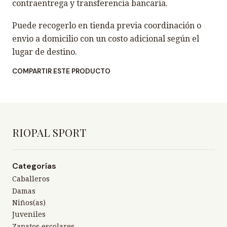
contraentrega y transferencia bancaria.
Puede recogerlo en tienda previa coordinación o
envio a domicilio con un costo adicional según el
lugar de destino.
COMPARTIR ESTE PRODUCTO
RIOPAL SPORT
Categorías
Caballeros
Damas
Niños(as)
Juveniles
Zapatos escolares