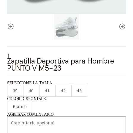
|
Zapatilla Deportiva para Hombre
PUNTO V M5-23
SELECCIONE LA TALLA
39
40
41
42
43
COLOR DISPONIBLE
Blanco
AGREGAR COMENTARIO