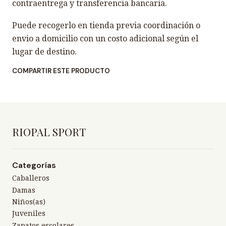
contraentrega y transferencia bancaria.
Puede recogerlo en tienda previa coordinación o
envio a domicilio con un costo adicional según el
lugar de destino.
COMPARTIR ESTE PRODUCTO
RIOPAL SPORT
Categorías
Caballeros
Damas
Niños(as)
Juveniles
Zapatos escolares