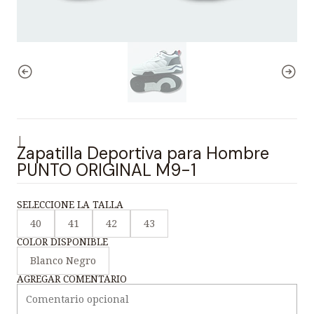
|
Zapatilla Deportiva para Hombre
PUNTO ORIGINAL M9-1
SELECCIONE LA TALLA
40
41
42
43
COLOR DISPONIBLE
Blanco Negro
AGREGAR COMENTARIO