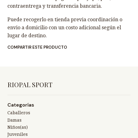
contraentrega y transferencia bancaria.
Puede recogerlo en tienda previa coordinación o
envio a domicilio con un costo adicional según el
lugar de destino.
COMPARTIR ESTE PRODUCTO
RIOPAL SPORT
Categorías
Caballeros
Damas
Niños(as)
Juveniles