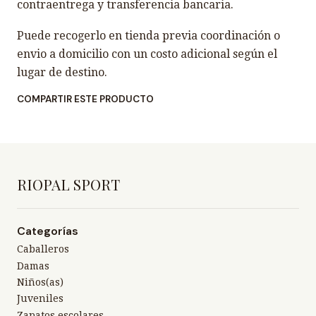
contraentrega y transferencia bancaria.
Puede recogerlo en tienda previa coordinación o
envio a domicilio con un costo adicional según el
lugar de destino.
COMPARTIR ESTE PRODUCTO
RIOPAL SPORT
Categorías
Caballeros
Damas
Niños(as)
Juveniles
Zapatos escolares