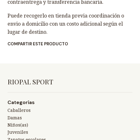
contraentrega y transferencia bancaria.
Puede recogerlo en tienda previa coordinación o
envio a domicilio con un costo adicional según el
lugar de destino.
COMPARTIR ESTE PRODUCTO
RIOPAL SPORT
Categorías
Caballeros
Damas
Niños(as)
Juveniles
Zapatos escolares