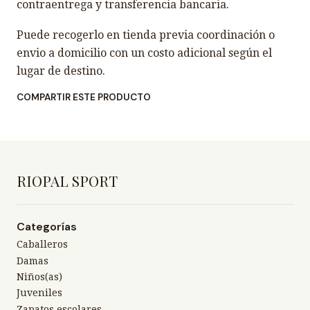
contraentrega y transferencia bancaria.
Puede recogerlo en tienda previa coordinación o
envio a domicilio con un costo adicional según el
lugar de destino.
COMPARTIR ESTE PRODUCTO
RIOPAL SPORT
Categorías
Caballeros
Damas
Niños(as)
Juveniles
Zapatos escolares