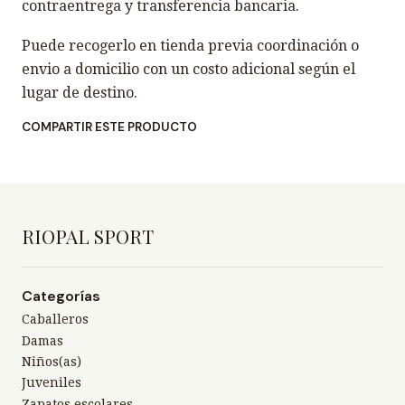
contraentrega y transferencia bancaria.
Puede recogerlo en tienda previa coordinación o
envio a domicilio con un costo adicional según el
lugar de destino.
COMPARTIR ESTE PRODUCTO
RIOPAL SPORT
Categorías
Caballeros
Damas
Niños(as)
Juveniles
Zapatos escolares