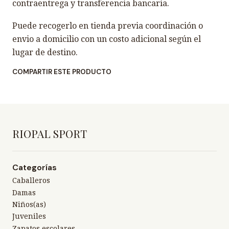
contraentrega y transferencia bancaria.
Puede recogerlo en tienda previa coordinación o
envio a domicilio con un costo adicional según el
lugar de destino.
COMPARTIR ESTE PRODUCTO
RIOPAL SPORT
Categorías
Caballeros
Damas
Niños(as)
Juveniles
Zapatos escolares