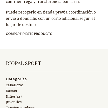
contraentrega y transferencia bancaria.
Puede recogerlo en tienda previa coordinación o
envio a domicilio con un costo adicional según el
lugar de destino.
COMPARTIR ESTE PRODUCTO
RIOPAL SPORT
Categorías
Caballeros
Damas
Niños(as)
Juveniles
Zapatos escolares