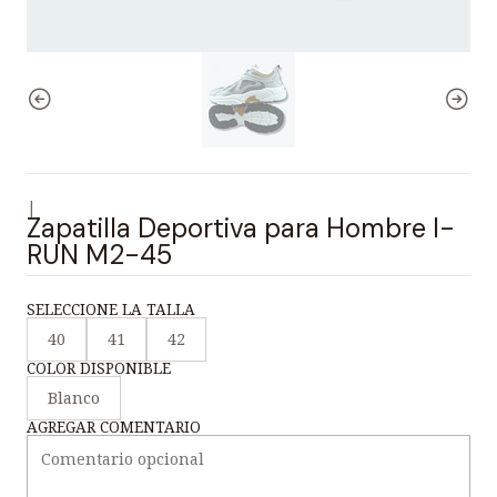
|
Zapatilla Deportiva para Hombre I-
RUN M2-45
SELECCIONE LA TALLA
40
41
42
COLOR DISPONIBLE
Blanco
AGREGAR COMENTARIO