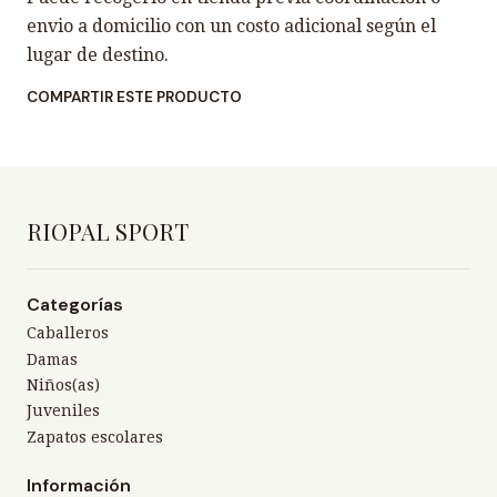
envio a domicilio con un costo adicional según el
lugar de destino.
COMPARTIR ESTE PRODUCTO
RIOPAL SPORT
Categorías
Caballeros
Damas
Niños(as)
Juveniles
Zapatos escolares
Información