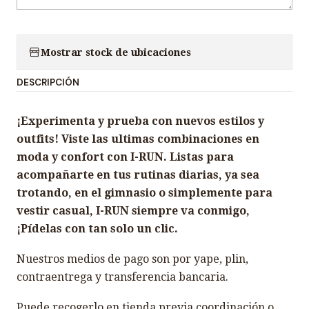
Mostrar stock de ubicaciones
DESCRIPCIÓN
¡Experimenta y prueba con nuevos estilos y
outfits! Viste las ultimas combinaciones en
moda y confort con I-RUN. Listas para
acompañarte en tus rutinas diarias, ya sea
trotando, en el gimnasio o simplemente para
vestir casual, I-RUN siempre va conmigo,
¡Pídelas con tan solo un clic.
Nuestros medios de pago son por yape, plin,
contraentrega y transferencia bancaria.
Puede recogerlo en tienda previa coordinación o