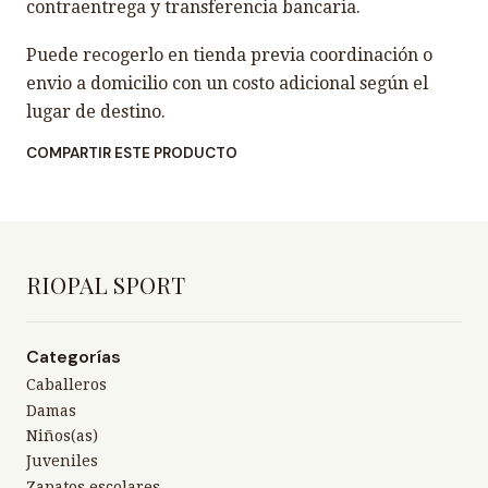
contraentrega y transferencia bancaria.
Puede recogerlo en tienda previa coordinación o
envio a domicilio con un costo adicional según el
lugar de destino.
COMPARTIR ESTE PRODUCTO
RIOPAL SPORT
Categorías
Caballeros
Damas
Niños(as)
Juveniles
Zapatos escolares