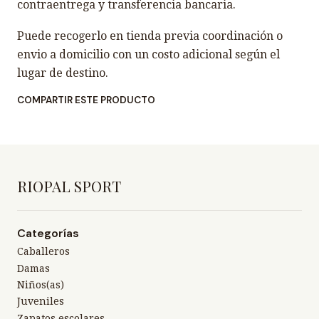
contraentrega y transferencia bancaria.
Puede recogerlo en tienda previa coordinación o
envio a domicilio con un costo adicional según el
lugar de destino.
COMPARTIR ESTE PRODUCTO
RIOPAL SPORT
Categorías
Caballeros
Damas
Niños(as)
Juveniles
Zapatos escolares