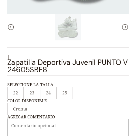
|
Zapatilla Deportiva Juvenil PUNTO V
24605SBF8
SELECCIONE LA TALLA
22
23
24
25
COLOR DISPONIBLE
Crema
AGREGAR COMENTARIO