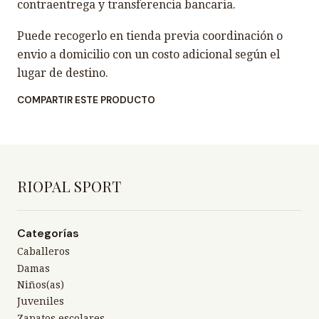
contraentrega y transferencia bancaria.
Puede recogerlo en tienda previa coordinación o
envio a domicilio con un costo adicional según el
lugar de destino.
COMPARTIR ESTE PRODUCTO
RIOPAL SPORT
Categorías
Caballeros
Damas
Niños(as)
Juveniles
Zapatos escolares