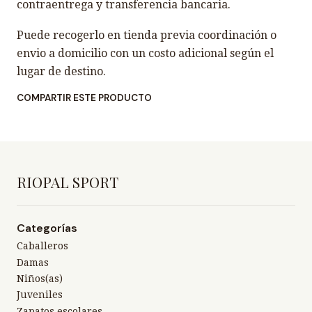
contraentrega y transferencia bancaria.
Puede recogerlo en tienda previa coordinación o
envio a domicilio con un costo adicional según el
lugar de destino.
COMPARTIR ESTE PRODUCTO
RIOPAL SPORT
Categorías
Caballeros
Damas
Niños(as)
Juveniles
Zapatos escolares