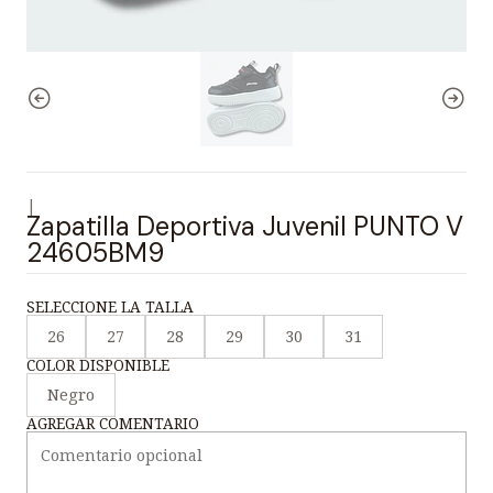
|
Zapatilla Deportiva Juvenil PUNTO V
24605BM9
SELECCIONE LA TALLA
26
27
28
29
30
31
COLOR DISPONIBLE
Negro
AGREGAR COMENTARIO