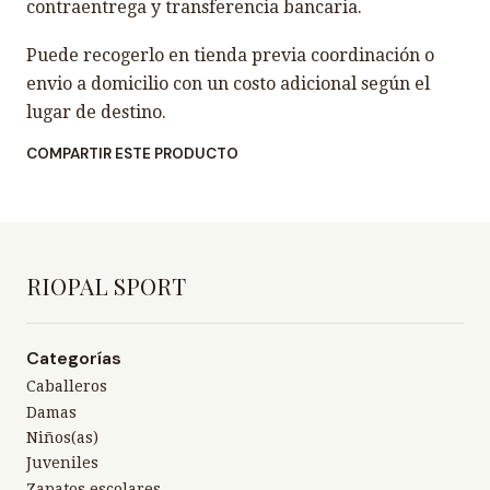
contraentrega y transferencia bancaria.
Puede recogerlo en tienda previa coordinación o
envio a domicilio con un costo adicional según el
lugar de destino.
COMPARTIR ESTE PRODUCTO
RIOPAL SPORT
Categorías
Caballeros
Damas
Niños(as)
Juveniles
Zapatos escolares