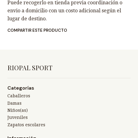
Puede recogerlo en tienda previa coordinación o
envio a domicilio con un costo adicional según el
lugar de destino.
COMPARTIR ESTE PRODUCTO
RIOPAL SPORT
Categorías
Caballeros
Damas
Niños(as)
Juveniles
Zapatos escolares