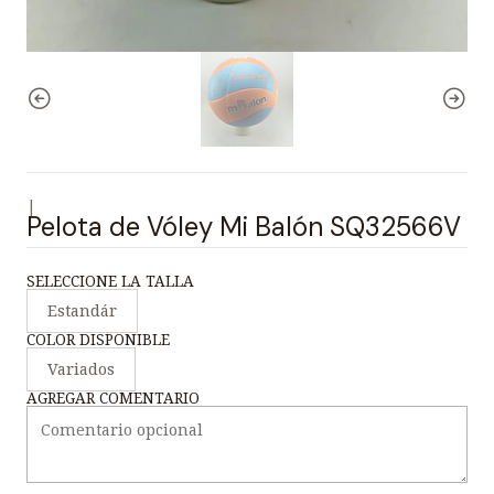
|
Pelota de Vóley Mi Balón SQ32566V
SELECCIONE LA TALLA
Estandár
COLOR DISPONIBLE
Variados
AGREGAR COMENTARIO