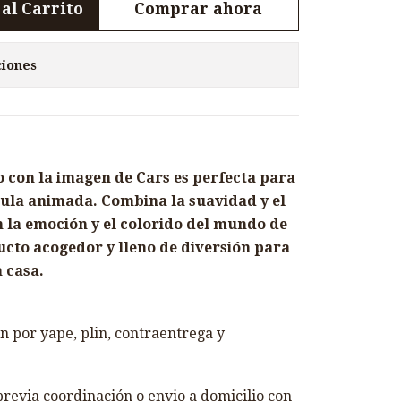
al Carrito
Comprar ahora
ciones
 con la imagen de Cars es perfecta para
ícula animada. Combina la suavidad y el
n la emoción y el colorido del mundo de
ucto acogedor y lleno de diversión para
 casa.
 por yape, plin, contraentrega y
revia coordinación o envio a domicilio con