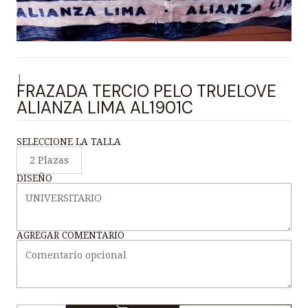
|
FRAZADA TERCIO PELO TRUELOVE
ALIANZA LIMA AL1901C
SELECCIONE LA TALLA
2 Plazas
DISEÑO
AGREGAR COMENTARIO