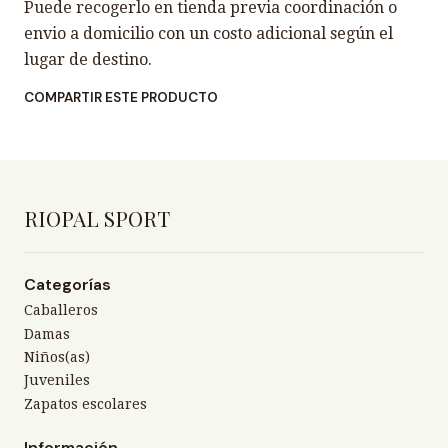
Puede recogerlo en tienda previa coordinación o
envio a domicilio con un costo adicional según el
lugar de destino.
COMPARTIR ESTE PRODUCTO
RIOPAL SPORT
Categorías
Caballeros
Damas
Niños(as)
Juveniles
Zapatos escolares
Información